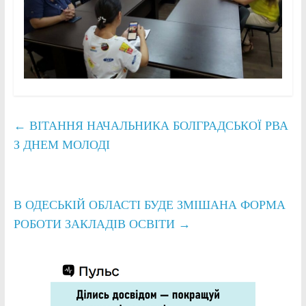
←
ВІТАННЯ НАЧАЛЬНИКА БОЛГРАДСЬКОЇ РВА
З ДНЕМ МОЛОДІ
В ОДЕСЬКІЙ ОБЛАСТІ БУДЕ ЗМІШАНА ФОРМА
РОБОТИ ЗАКЛАДІВ ОСВІТИ
→