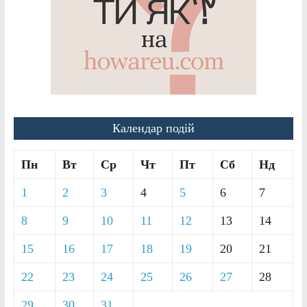
Календар подій
Пн
Вт
Ср
Чт
Пт
Сб
Нд
1
2
3
4
5
6
7
8
9
10
11
12
13
14
15
16
17
18
19
20
21
22
23
24
25
26
27
28
29
30
31