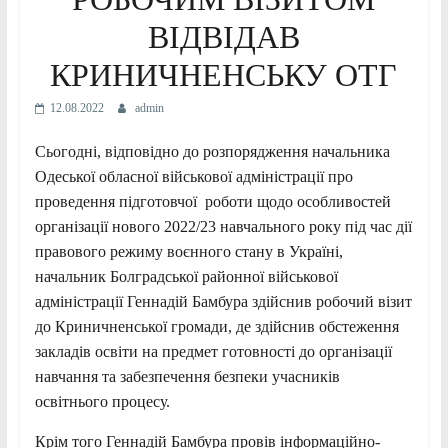
ВІДВІДАВ
КРИНИЧНЕНСЬКУ ОТГ
12.08.2022
admin
Сьогодні, відповідно до розпорядження начальника
Одеської обласної військової адміністрації про
проведення підготовчої роботи щодо особливостей
організації нового 2022/23 навчального року під час дії
правового режиму воєнного стану в Україні,
начальник Болградської районної військової
адміністрації Геннадій Бамбура здійснив робочий візит
до Криничненської громади, де здійснив обстеження
закладів освіти на предмет готовності до організації
навчання та забезпечення безпеки учасників
освітнього процесу.
Крім того Геннадій Бамбура провів інформаційно-