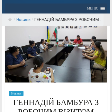
МЕНЮ
/
Новини
/
ГЕННАДІЙ БАМБУРА З РОБОЧИМ...
Новини
ГЕННАДІЙ БАМБУРА З
РОБОЧИМ ВІЗИТОМ