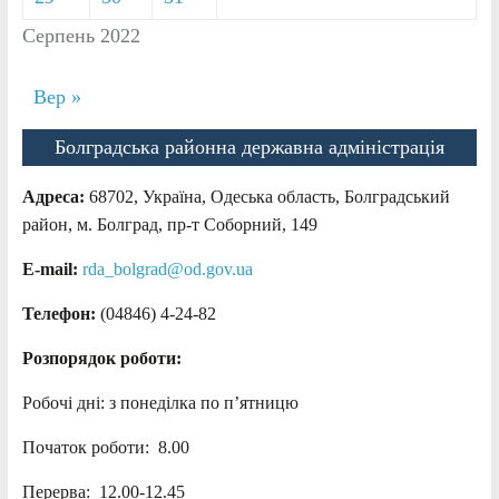
Серпень 2022
Вер »
Болградська районна державна адміністрація
Адреса:
68702, Україна, Одеська область, Болградський
район, м. Болград, пр-т Соборний, 149
E-mail:
rda_bolgrad@od.gov.ua
Телефон:
(04846) 4-24-82
Розпорядок роботи:
Робочі дні: з понеділка по п’ятницю
Початок роботи: 8.00
Перерва: 12.00-12.45