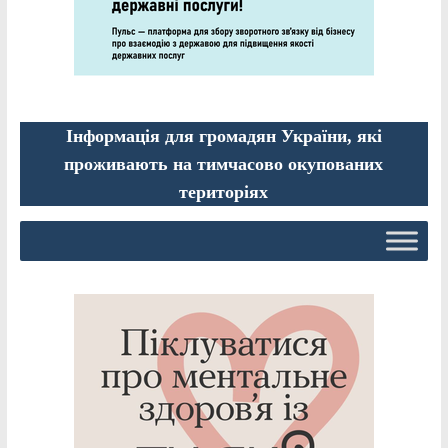
Інформація для громадян України, які
проживають на тимчасово окупованих
територіях