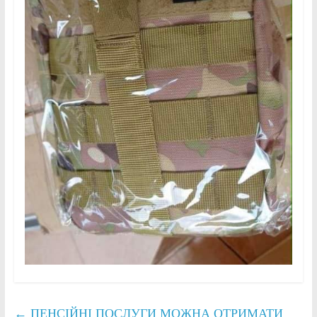
←
ПЕНСІЙНІ ПОСЛУГИ МОЖНА ОТРИМАТИ