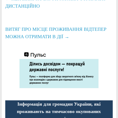
ДИСТАНЦІЙНО
ВИТЯГ ПРО МІСЦЕ ПРОЖИВАННЯ ВІДТЕПЕР
МОЖНА ОТРИМАТИ В ДІЇ
→
Інформація для громадян України, які
проживають на тимчасово окупованих