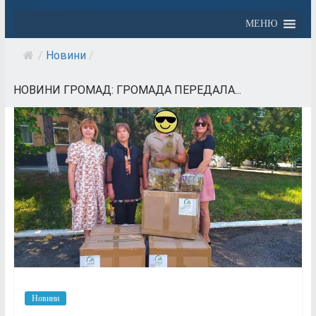
МЕНЮ
/
Новини
/
НОВИНИ ГРОМАД: ГРОМАДА ПЕРЕДАЛА...
Новини