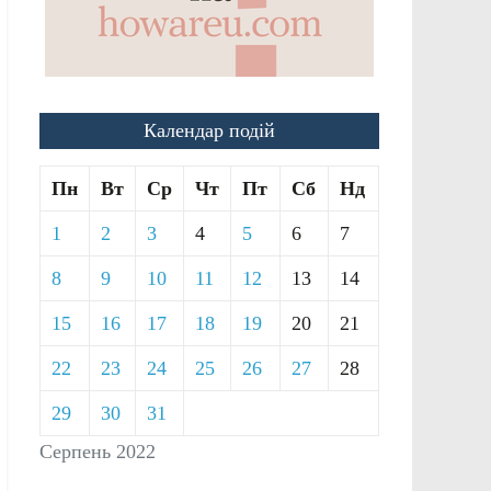
Календар подій
Пн
Вт
Ср
Чт
Пт
Сб
Нд
1
2
3
4
5
6
7
8
9
10
11
12
13
14
15
16
17
18
19
20
21
22
23
24
25
26
27
28
29
30
31
Серпень 2022