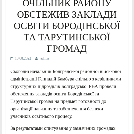
ОЧІЛЬНИК РАЙОНУ
ОБСТЕЖИВ ЗАКЛАДИ
ОСВІТИ БОРОДІНСЬКОЇ
ТА ТАРУТИНСЬКОЇ
ГРОМАД
18.08.2022
admin
Сьогодні начальник Болградської районної військової
адміністрації Геннадій Бамбура спільно з керівниками
структурних підрозділів Болградської РВА провели
обстеження закладів освіти Бородінської та
Тарутинської громад на предмет готовності до
організації навчання та забезпечення безпеки
учасників освітнього процесу.
За результатами опитування у зазначених громадах