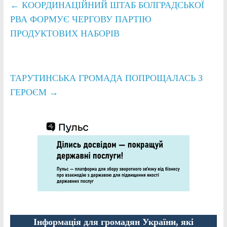
←
КООРДИНАЦІЙНИЙ ШТАБ БОЛГРАДСЬКОЇ
РВА ФОРМУЄ ЧЕРГОВУ ПАРТІЮ
ПРОДУКТОВИХ НАБОРІВ
ТАРУТИНСЬКА ГРОМАДА ПОПРОЩАЛАСЬ З
ГЕРОЄМ
→
Інформація для громадян України, які