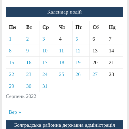
Календар подій
Пн
Вт
Ср
Чт
Пт
Сб
Нд
1
2
3
4
5
6
7
8
9
10
11
12
13
14
15
16
17
18
19
20
21
22
23
24
25
26
27
28
29
30
31
Серпень 2022
Вер »
Болградська районна державна адміністрація