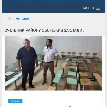
МЕНЮ
/
Новини
/
ОЧІЛЬНИК РАЙОНУ ОБСТЕЖИВ ЗАКЛАДИ...
Новини