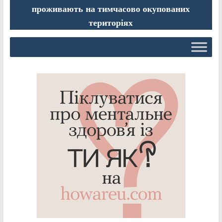
проживають на тимчасово окупованих
територіях