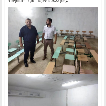
завершити їх до 1 вересня 2022 року.