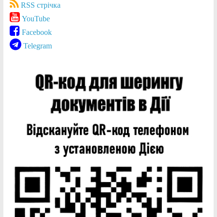
RSS стрічка
YouTube
Facebook
Telegram