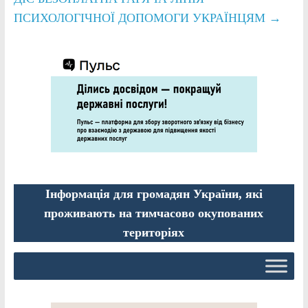
ПСИХОЛОГІЧНОЇ ДОПОМОГИ УКРАЇНЦЯМ
→
Інформація для громадян України, які
проживають на тимчасово окупованих
територіях