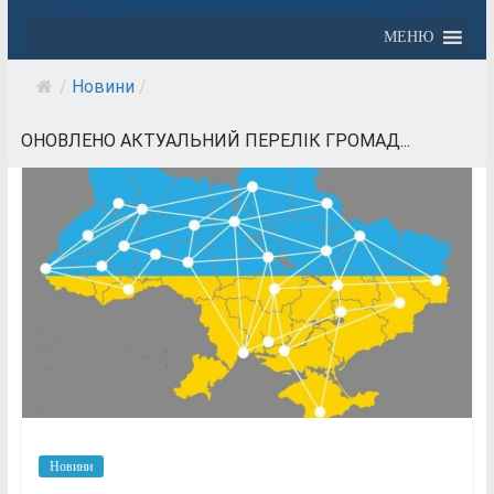
МЕНЮ
/
Новини
/
ОНОВЛЕНО АКТУАЛЬНИЙ ПЕРЕЛІК ГРОМАД...
Новини