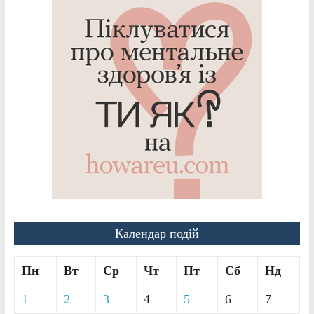
Календар подій
Пн
Вт
Ср
Чт
Пт
Сб
Нд
1
2
3
4
5
6
7