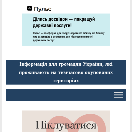
Інформація для громадян України, які
проживають на тимчасово окупованих
територіях