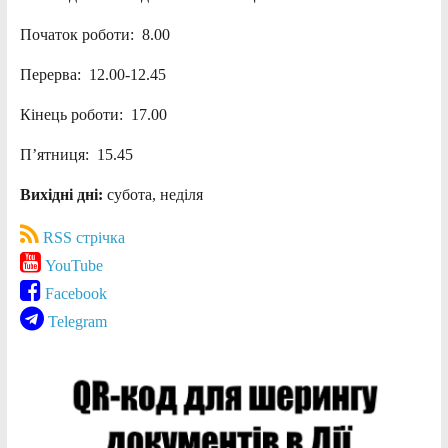
Початок роботи: 8.00
Перерва: 12.00-12.45
Кінець роботи: 17.00
П’ятниця: 15.45
Вихідні дні:
субота, неділя
RSS стрічка
YouTube
Facebook
Telegram