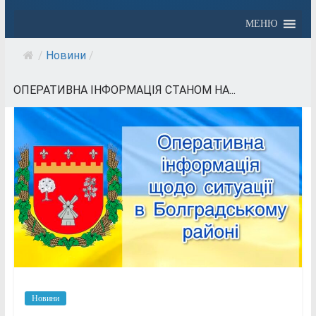
МЕНЮ
/
Новини
/
ОПЕРАТИВНА ІНФОРМАЦІЯ СТАНОМ НА...
Новини