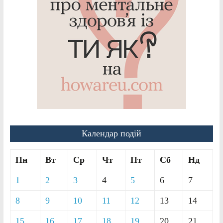
Календар подій
Пн
Вт
Ср
Чт
Пт
Сб
Нд
1
2
3
4
5
6
7
8
9
10
11
12
13
14
15
16
17
18
19
20
21