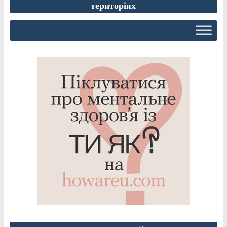
територіях