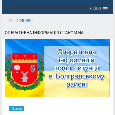
МЕНЮ
/
Новини
/
ОПЕРАТИВНА ІНФОРМАЦІЯ СТАНОМ НА...
Новини