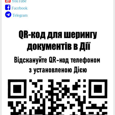
YouTube
Facebook
Telegram