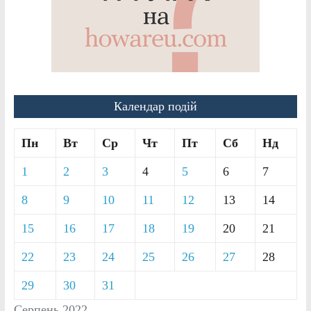
Календар подій
Пн
Вт
Ср
Чт
Пт
Сб
Нд
1
2
3
4
5
6
7
8
9
10
11
12
13
14
15
16
17
18
19
20
21
22
23
24
25
26
27
28
29
30
31
Серпень 2022