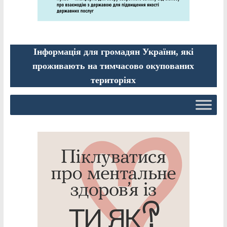
Інформація для громадян України, які
проживають на тимчасово окупованих
територіях