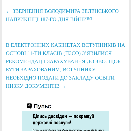
←
ЗВЕРНЕННЯ ВОЛОДИМИРА ЗЕЛЕНСЬКОГО
НАПРИКІНЦІ 187-ГО ДНЯ ВІЙНИ￼
В ЕЛЕКТРОННИХ КАБІНЕТАХ ВСТУПНИКІВ НА
ОСНОВІ 11-ТИ КЛАСІВ (ПЗСО) З’ЯВИЛИСЯ
РЕКОМЕНДАЦІЇ ЗАРАХУВАННЯ ДО ЗВО. ЩОБ
БУТИ ЗАРАХОВАНИМ, ВСТУПНИКУ
НЕОБХІДНО ПОДАТИ ДО ЗАКЛАДУ ОСВІТИ
НИЗКУ ДОКУМЕНТІВ
→