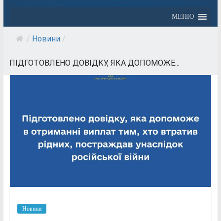
МЕНЮ
/
Новини
/
ПІДГОТОВЛЕНО ДОВІДКУ, ЯКА ДОПОМОЖЕ...
Новини