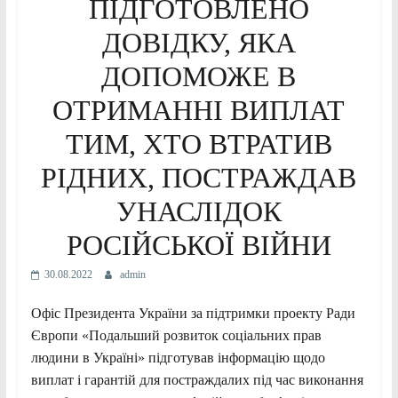
ПІДГОТОВЛЕНО
ДОВІДКУ, ЯКА
ДОПОМОЖЕ В
ОТРИМАННІ ВИПЛАТ
ТИМ, ХТО ВТРАТИВ
РІДНИХ, ПОСТРАЖДАВ
УНАСЛІДОК
РОСІЙСЬКОЇ ВІЙНИ
30.08.2022
admin
Офіс Президента України за підтримки проекту Ради
Європи «Подальший розвиток соціальних прав
людини в Україні» підготував інформацію щодо
виплат і гарантій для постраждалих під час виконання