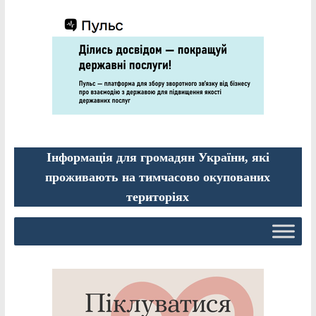
Інформація для громадян України, які
проживають на тимчасово окупованих
територіях