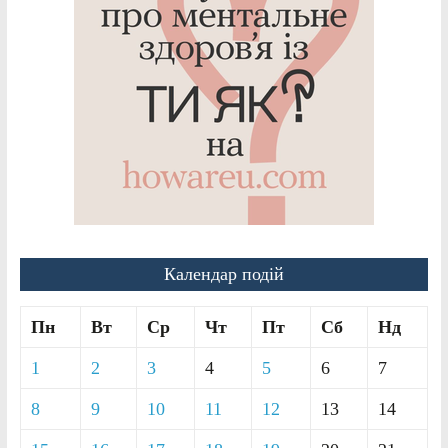
Календар подій
Пн
Вт
Ср
Чт
Пт
Сб
Нд
1
2
3
4
5
6
7
8
9
10
11
12
13
14