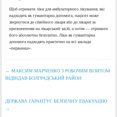
Щоб отримати ліки для амбулаторного лікування, які
надходять як гуманітарна допомога, пацієнт може
звернутися до сімейного лікаря або до лікарні за
призначенням на лікарський засіб, а потім — отримати
його абсолютно безплатно. Ліки як гуманітарна
допомога надходять практично на всі заклади
«первинки».
←
МАКСИМ МАРЧЕНКО З РОБОЧИМ ВІЗИТОМ
ВІДВІДАВ БОЛГРАДСЬКИЙ РАЙОН
ДЕРЖАВА ГАРАНТУЄ БЕЗПЕЧНУ ЕВАКУАЦІЮ
→