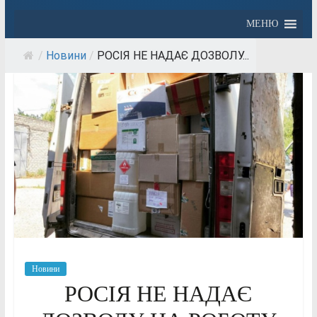
МЕНЮ
/
Новини
/
РОСІЯ НЕ НАДАЄ ДОЗВОЛУ...
Новини
РОСІЯ НЕ НАДАЄ