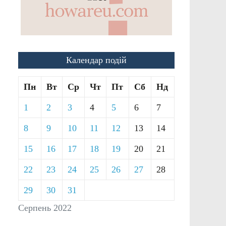
Календар подій
Пн
Вт
Ср
Чт
Пт
Сб
Нд
1
2
3
4
5
6
7
8
9
10
11
12
13
14
15
16
17
18
19
20
21
22
23
24
25
26
27
28
29
30
31
Серпень 2022