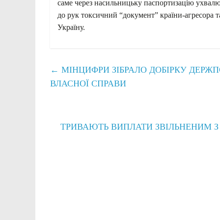
саме через насильницьку паспортизацію ухвалю
до рук токсичний “документ” країни-агресора т
Україну.
←
МІНЦИФРИ ЗІБРАЛО ДОБІРКУ ДЕРЖП
ВЛАСНОЇ СПРАВИ
ТРИВАЮТЬ ВИПЛАТИ ЗВІЛЬНЕНИМ З