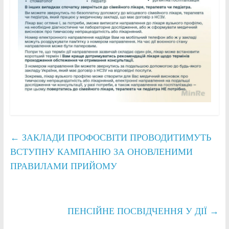
←
ЗАКЛАДИ ПРОФОСВІТИ ПРОВОДИТИМУТЬ
ВСТУПНУ КАМПАНІЮ ЗА ОНОВЛЕНИМИ
ПРАВИЛАМИ ПРИЙОМУ
ПЕНСІЙНЕ ПОСВІДЧЕННЯ У ДІЇ
→