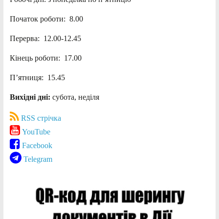
Початок роботи: 8.00
Перерва: 12.00-12.45
Кінець роботи: 17.00
П’ятниця: 15.45
Вихідні дні:
субота, неділя
RSS стрічка
YouTube
Facebook
Telegram