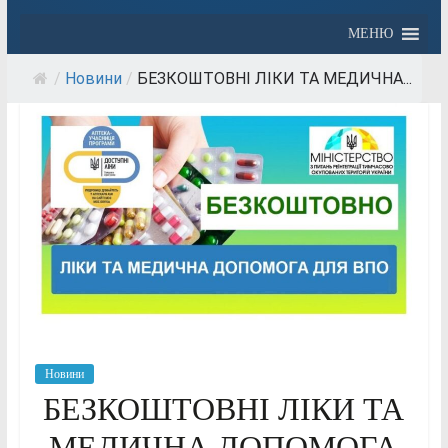
МЕНЮ
/
Новини
/
БЕЗКОШТОВНІ ЛІКИ ТА МЕДИЧНА...
Новини
БЕЗКОШТОВНІ ЛІКИ ТА
МЕДИЧНА ДОПОМОГА