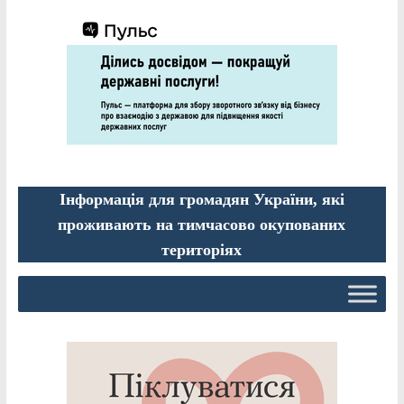
Інформація для громадян України, які
проживають на тимчасово окупованих
територіях