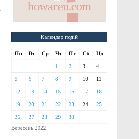
→
Календар подій
Пн
Вт
Ср
Чт
Пт
Сб
Нд
1
2
3
4
5
6
7
8
9
10
11
12
13
14
15
16
17
18
19
20
21
22
23
24
25
26
27
28
29
30
Вересень 2022