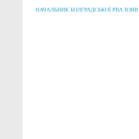
НАЧАЛЬНИК БОЛГРАДСЬКОЇ РВА ВЗЯВ