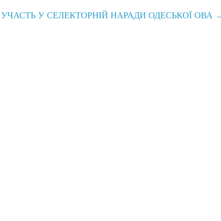
 УЧАСТЬ У СЕЛЕКТОРНІЙ НАРАДИ ОДЕСЬКОЇ ОВА