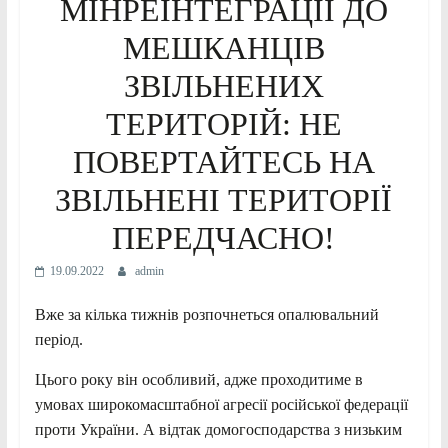
МІНРЕІНТЕГРАЦІЇ ДО
МЕШКАНЦІВ
ЗВІЛЬНЕНИХ
ТЕРИТОРІЙ: НЕ
ПОВЕРТАЙТЕСЬ НА
ЗВІЛЬНЕНІ ТЕРИТОРІЇ
ПЕРЕДЧАСНО!
19.09.2022
admin
Вже за кілька тижнів розпочнеться опалювальний
період.
Цього року він особливий, адже проходитиме в
умовах широкомасштабної агресії російської федерації
проти України. А відтак домогосподарства з низьким