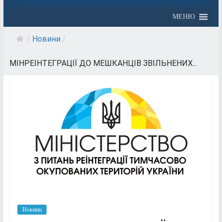
МЕНЮ
/
Новини
/
МІНРЕІНТЕГРАЦІЇ ДО МЕШКАНЦІВ ЗВІЛЬНЕНИХ...
Новини