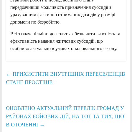
передбачивши можливість призначення субсидії з
урахуванням фактично отриманих доходів у розмірі
допомоги по безробіттю.
Всі зазначені зміни дозволять забезпечити вчасність та
ефективність надання житлових субсидій, що
особливо актуально в умовах опалювального сезону.
←
ПРИХИСТИТИ ВНУТРІШНІХ ПЕРЕСЕЛЕНЦІВ
СТАНЕ ПРОСТІШЕ
ОНОВЛЕНО АКТУАЛЬНИЙ ПЕРЕЛІК ГРОМАД У
РАЙОНАХ БОЙОВИХ ДІЙ, НА ТОТ ТА ТИХ, ЩО
В ОТОЧЕННІ
→