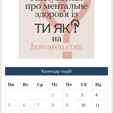
Календар подій
Пн
Вт
Ср
Чт
Пт
Сб
Нд
1
2
3
4
5
6
7
8
9
10
11