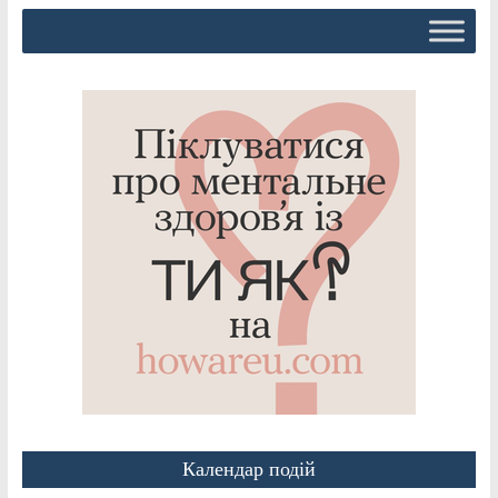
Календар подій