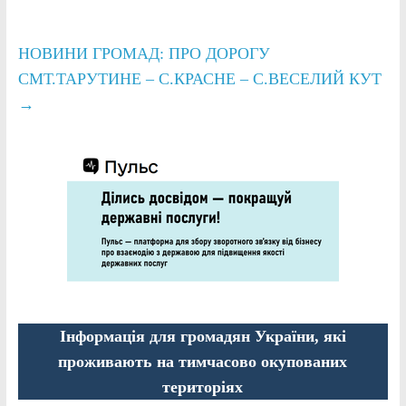
НОВИНИ ГРОМАД: ПРО ДОРОГУ
СМТ.ТАРУТИНЕ – С.КРАСНЕ – С.ВЕСЕЛИЙ КУТ
→
Інформація для громадян України, які
проживають на тимчасово окупованих
територіях