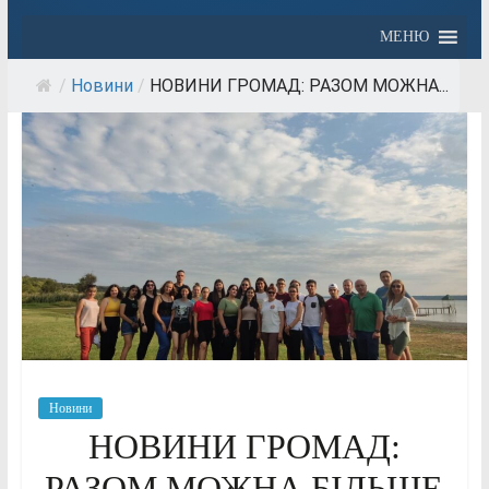
МЕНЮ
/
Новини
/
НОВИНИ ГРОМАД: РАЗОМ МОЖНА...
Новини
НОВИНИ ГРОМАД:
РАЗОМ МОЖНА БІЛЬШЕ