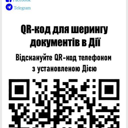
Telegram