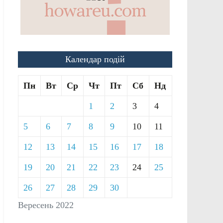
Календар подій
Пн
Вт
Ср
Чт
Пт
Сб
Нд
1
2
3
4
5
6
7
8
9
10
11
12
13
14
15
16
17
18
19
20
21
22
23
24
25
26
27
28
29
30
Вересень 2022