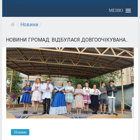
МЕНЮ
/
Новини
/
НОВИНИ ГРОМАД: ВІДБУЛАСЯ ДОВГООЧІКУВАНА...
Новини