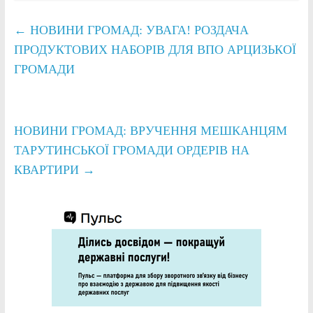
←
НОВИНИ ГРОМАД: УВАГА! РОЗДАЧА
ПРОДУКТОВИХ НАБОРІВ ДЛЯ ВПО АРЦИЗЬКОЇ
ГРОМАДИ
НОВИНИ ГРОМАД: ВРУЧЕННЯ МЕШКАНЦЯМ
ТАРУТИНСЬКОЇ ГРОМАДИ ОРДЕРІВ НА
КВАРТИРИ
→