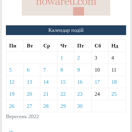
Календар подій
Пн
Вт
Ср
Чт
Пт
Сб
Нд
1
2
3
4
5
6
7
8
9
10
11
12
13
14
15
16
17
18
19
20
21
22
23
24
25
26
27
28
29
30
Вересень 2022