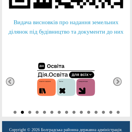
Видача висновків про надання земельних
ділянок під будівництво та документи до них
Copyright © 2026
Болградська районна державна адміністрація
.