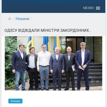
МЕНЮ
/
Новини
/
ОДЕСУ ВІДВІДАЛИ МІНІСТРИ ЗАКОРДОННИХ...
Новини