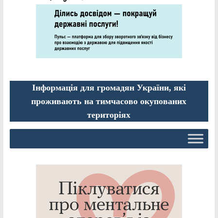
Інформація для громадян України, які
проживають на тимчасово окупованих
територіях