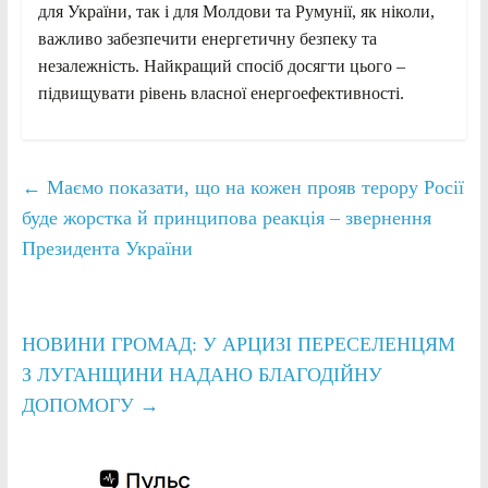
для України, так і для Молдови та Румунії, як ніколи,
важливо забезпечити енергетичну безпеку та
незалежність. Найкращий спосіб досягти цього –
підвищувати рівень власної енергоефективності.
←
Маємо показати, що на кожен прояв терору Росії
буде жорстка й принципова реакція – звернення
Президента України
НОВИНИ ГРОМАД: У АРЦИЗІ ПЕРЕСЕЛЕНЦЯМ
З ЛУГАНЩИНИ НАДАНО БЛАГОДІЙНУ
ДОПОМОГУ
→