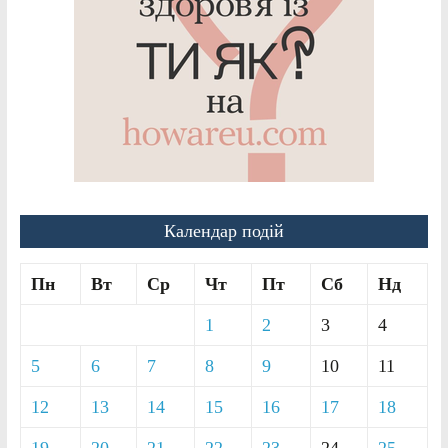
Календар подій
Пн
Вт
Ср
Чт
Пт
Сб
Нд
1
2
3
4
5
6
7
8
9
10
11
12
13
14
15
16
17
18
19
20
21
22
23
24
25