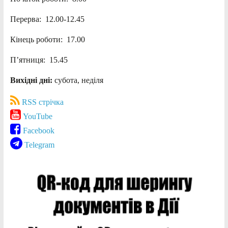
Перерва: 12.00-12.45
Кінець роботи: 17.00
П’ятниця: 15.45
Вихідні дні:
субота, неділя
RSS стрічка
YouTube
Facebook
Telegram