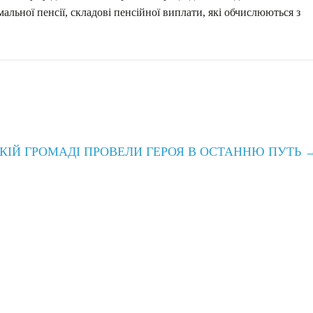
мальної пенсії, складові пенсійної виплати, які обчислюються з
КІЙ ГРОМАДІ ПРОВЕЛИ ГЕРОЯ В ОСТАННЮ ПУТЬ