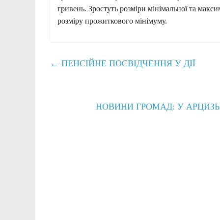
гривень. Зростуть розміри мінімальної та макси
розміру прожиткового мінімуму.
←
ПЕНСІЙНЕ ПОСВІДЧЕННЯ У ДІЇ
НОВИНИ ГРОМАД: У АРЦИЗЬ