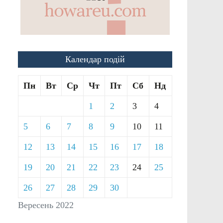
Календар подій
Пн
Вт
Ср
Чт
Пт
Сб
Нд
1
2
3
4
5
6
7
8
9
10
11
12
13
14
15
16
17
18
19
20
21
22
23
24
25
26
27
28
29
30
Вересень 2022