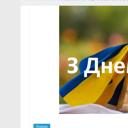
Новини