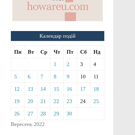
Календар подій
Пн
Вт
Ср
Чт
Пт
Сб
Нд
1
2
3
4
5
6
7
8
9
10
11
12
13
14
15
16
17
18
19
20
21
22
23
24
25
26
27
28
29
30
Вересень 2022