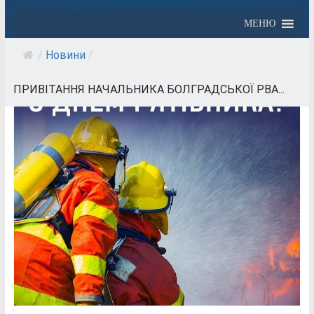
МЕНЮ
/
Новини
/
ПРИВІТАННЯ НАЧАЛЬНИКА БОЛГРАДСЬКОЇ РВА...