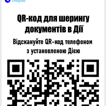
Telegram