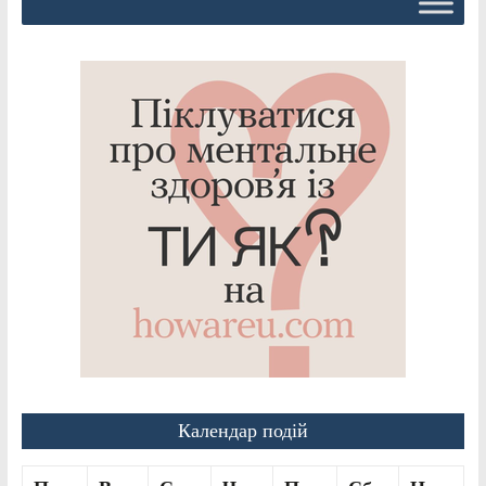
Календар подій