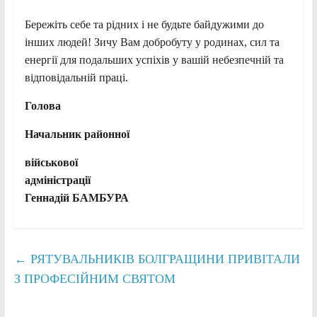
Бережіть себе та рідних і не будьте байдужими до
інших людей! Зичу Вам добробуту у родинах, сил та
енергії для подальших успіхів у вашій небезпечній та
відповідальній праці.
Голова
Начальник районної
військової
адміністрації
Геннадій БАМБУРА
←
РЯТУВАЛЬНИКІВ БОЛГРАЩИНИ ПРИВІТАЛИ
З ПРОФЕСІЙНИМ СВЯТОМ