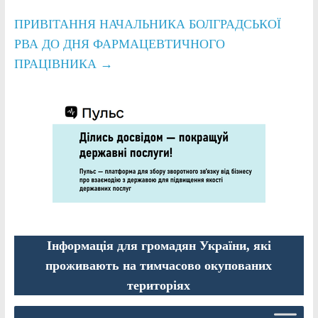
ПРИВІТАННЯ НАЧАЛЬНИКА БОЛГРАДСЬКОЇ
РВА ДО ДНЯ ФАРМАЦЕВТИЧНОГО
ПРАЦІВНИКА
→
Інформація для громадян України, які
проживають на тимчасово окупованих
територіях