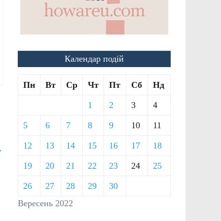
Календар подій
Пн
Вт
Ср
Чт
Пт
Сб
Нд
1
2
3
4
5
6
7
8
9
10
11
12
13
14
15
16
17
18
→
19
20
21
22
23
24
25
26
27
28
29
30
Вересень 2022