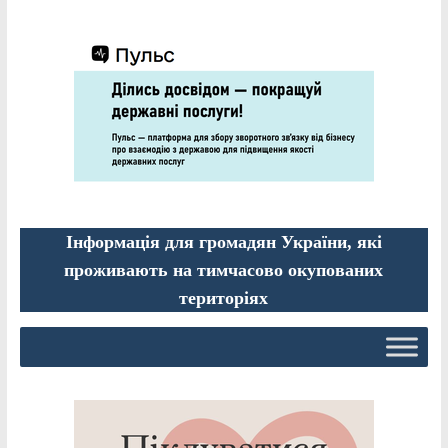
Інформація для громадян України, які
проживають на тимчасово окупованих
територіях