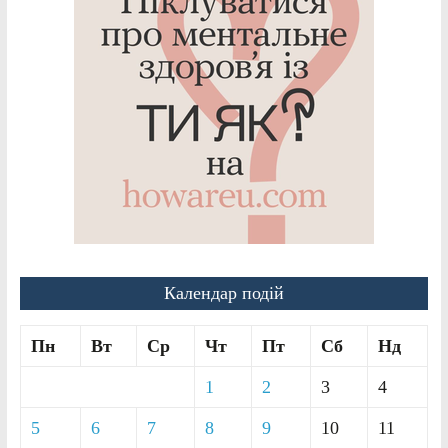
Календар подій
Пн
Вт
Ср
Чт
Пт
Сб
Нд
1
2
3
4
5
6
7
8
9
10
11