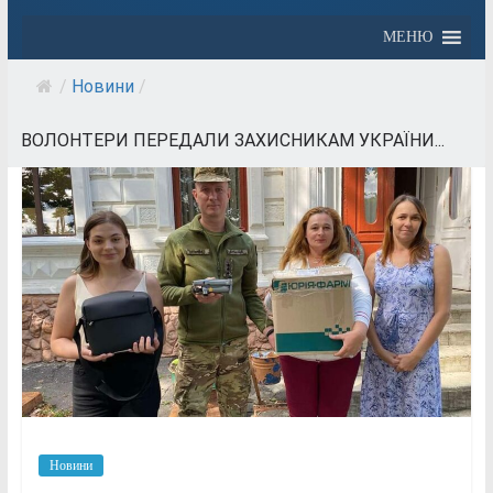
МЕНЮ
/
Новини
/
ВОЛОНТЕРИ ПЕРЕДАЛИ ЗАХИСНИКАМ УКРАЇНИ...
Новини