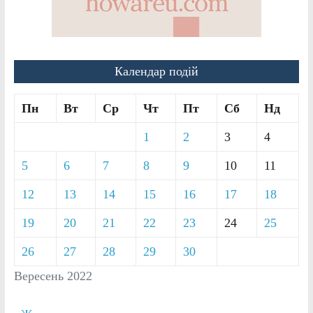
Календар подій
Пн
Вт
Ср
Чт
Пт
Сб
Нд
1
2
3
4
5
6
7
8
9
10
11
12
13
14
15
16
17
18
19
20
21
22
23
24
25
26
27
28
29
30
Вересень 2022