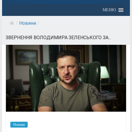
МЕНЮ
/
Новини
/
ЗВЕРНЕННЯ ВОЛОДИМИРА ЗЕЛЕНСЬКОГО ЗА...
Новини