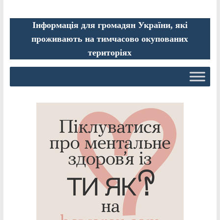
Інформація для громадян України, які
проживають на тимчасово окупованих
територіях