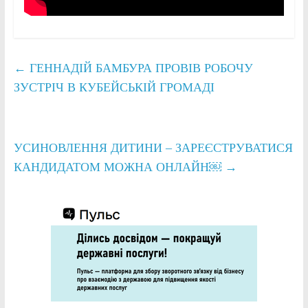
←
ГЕННАДІЙ БАМБУРА ПРОВІВ РОБОЧУ
ЗУСТРІЧ В КУБЕЙСЬКІЙ ГРОМАДІ
УСИНОВЛЕННЯ ДИТИНИ – ЗАРЕЄСТРУВАТИСЯ
КАНДИДАТОМ МОЖНА ОНЛАЙН￼
→