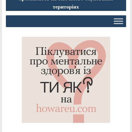
територіях