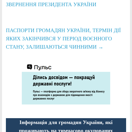
ЗВЕРНЕННЯ ПРЕЗИДЕНТА УКРАЇНИ
ПАСПОРТИ ГРОМАДЯН УКРАЇНИ, ТЕРМІН ДІЇ
ЯКИХ ЗАКІНЧИВСЯ У ПЕРІОД ВОЄННОГО
СТАНУ, ЗАЛИШАЮТЬСЯ ЧИННИМИ
→
Інформація для громадян України, які
проживають на тимчасово окупованих