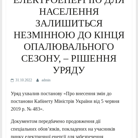
НАСЕЛЕННЯ
ЗАЛИШИТЬСЯ
НЕЗМІННОЮ ДО КІНЦЯ
ОПАЛЮВАЛЬНОГО
СЕЗОНУ, – РІШЕННЯ
УРЯДУ
31.10.2022
admin
Уряд ухвалив постанову «Про внесення змін до
постанови Кабінету Міністрів України від 5 червня
2019 р. № 483».
Документом передбачено продовження дії
спеціальних обов’язків, покладених на учасників
ринку електричної енергії для забезпечення