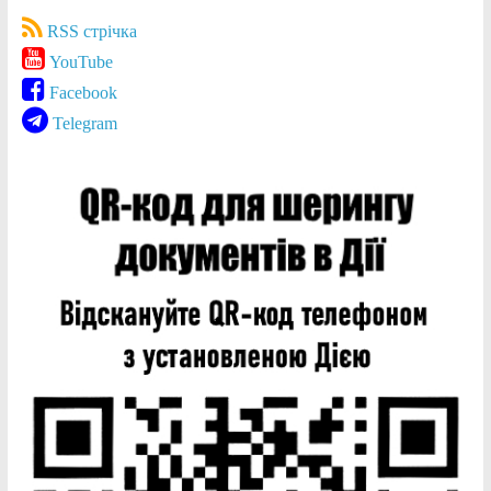
RSS стрічка
YouTube
Facebook
Telegram