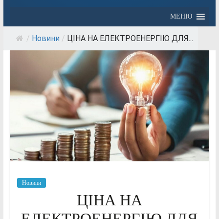
МЕНЮ
/
Новини
/
ЦІНА НА ЕЛЕКТРОЕНЕРГІЮ ДЛЯ...
Новини
ЦІНА НА
ЕЛЕКТРОЕНЕРГІЮ ДЛЯ