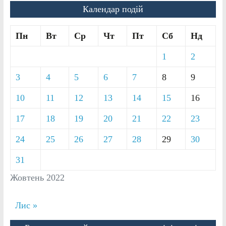
Календар подій
Пн
Вт
Ср
Чт
Пт
Сб
Нд
1
2
3
4
5
6
7
8
9
10
11
12
13
14
15
16
17
18
19
20
21
22
23
24
25
26
27
28
29
30
31
Жовтень 2022
Лис »