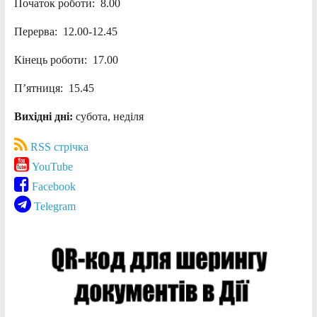
Початок роботи: 8.00
Перерва: 12.00-12.45
Кінець роботи: 17.00
П’ятниця: 15.45
Вихідні дні:
субота, неділя
RSS стрічка
YouTube
Facebook
Telegram