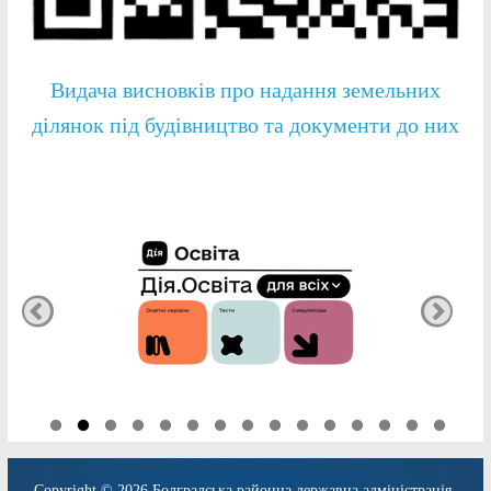
Видача висновків про надання земельних
ділянок під будівництво та документи до них
Copyright © 2026
Болградська районна державна адміністрація
.