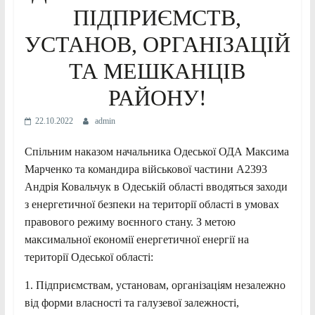
ПІДПРИЄМСТВ,
УСТАНОВ, ОРГАНІЗАЦІЙ
ТА МЕШКАНЦІВ
РАЙОНУ!
22.10.2022
admin
Спільним наказом начальника Одеської ОДА Максима
Марченко та командира військової частини А2393
Андрія Ковальчук в Одеській області вводяться заходи
з енергетичної безпеки на території області в умовах
правового режиму воєнного стану. З метою
максимальної економії енергетичної енергії на
території Одеської області:
1. Підприємствам, установам, організаціям незалежно
від форми власності та галузевої залежності,