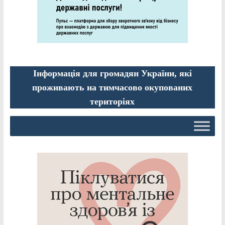
Інформація для громадян України, які
проживають на тимчасово окупованих
територіях