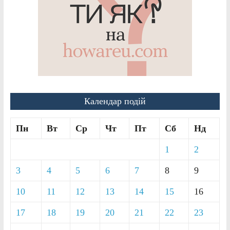
Календар подій
Пн
Вт
Ср
Чт
Пт
Сб
Нд
1
2
3
4
5
6
7
8
9
10
11
12
13
14
15
16
17
18
19
20
21
22
23