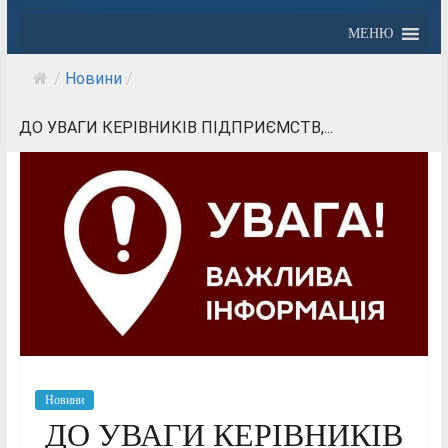
МЕНЮ
/
Новини
/
ДО УВАГИ КЕРІВНИКІВ ПІДПРИЄМСТВ,...
Новини
ДО УВАГИ КЕРІВНИКІВ