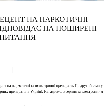
ЕЦЕПТ НА НАРКОТИЧНІ
ВІДПОВІДАЄ НА ПОШИРЕНІ
АПИТАННЯ
епт на наркотичні та психотропні препарати. Це другий етап у
рних препаратів в Україні. Нагадаємо, з серпня за електронним