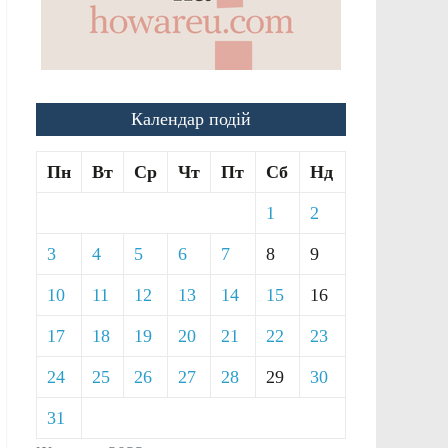
Календар подій
Пн
Вт
Ср
Чт
Пт
Сб
Нд
1
2
3
4
5
6
7
8
9
10
11
12
13
14
15
16
17
18
19
20
21
22
23
24
25
26
27
28
29
30
31