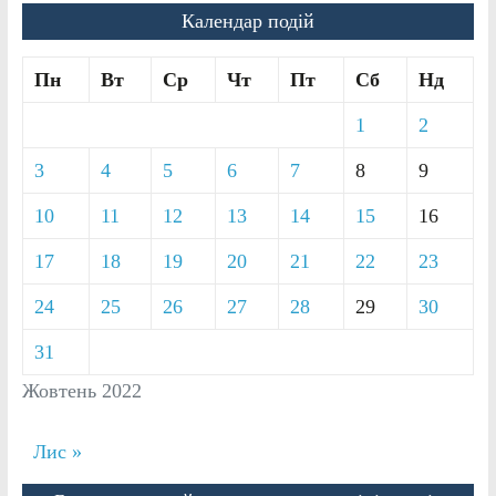
Календар подій
Пн
Вт
Ср
Чт
Пт
Сб
Нд
1
2
3
4
5
6
7
8
9
10
11
12
13
14
15
16
17
18
19
20
21
22
23
24
25
26
27
28
29
30
31
Жовтень 2022
Лис »