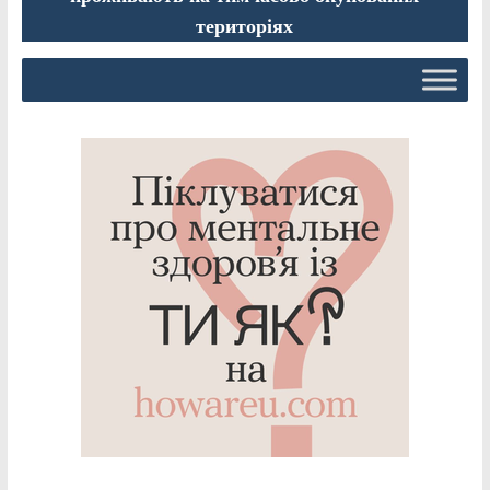
територіях