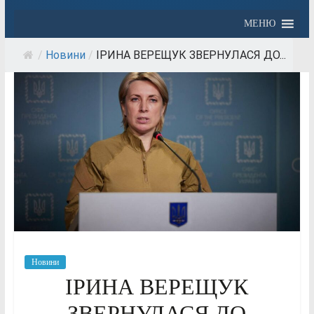
МЕНЮ
/
Новини
/
ІРИНА ВЕРЕЩУК ЗВЕРНУЛАСЯ ДО...
Новини
ІРИНА ВЕРЕЩУК
ЗВЕРНУЛАСЯ ДО