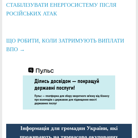
СТАБІЛІЗУВАТИ ЕНЕРГОСИСТЕМУ ПІСЛЯ
РОСІЙСЬКИХ АТАК
ЩО РОБИТИ, КОЛИ ЗАТРИМУЮТЬ ВИПЛАТИ
ВПО
→
Інформація для громадян України, які
проживають на тимчасово окупованих