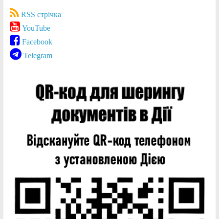
RSS стрічка
YouTube
Facebook
Telegram