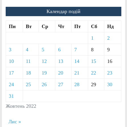
Календар подій
Пн
Вт
Ср
Чт
Пт
Сб
Нд
1
2
3
4
5
6
7
8
9
10
11
12
13
14
15
16
17
18
19
20
21
22
23
24
25
26
27
28
29
30
31
Жовтень 2022
Лис »