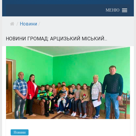
МЕНЮ
/
Новини
/
НОВИНИ ГРОМАД: АРЦИЗЬКИЙ МІСЬКИЙ...
Новини