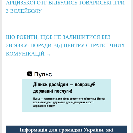
АРЦИЗЬКОЇ ОТГ ВІДБУЛИСЬ ТОВАРИСЬКІ ІГРИ
З ВОЛЕЙБОЛУ
ЩО РОБИТИ, ЩОБ НЕ ЗАЛИШИТИСЯ БЕЗ
ЗВ’ЯЗКУ: ПОРАДИ ВІД ЦЕНТРУ СТРАТЕГІЧНИХ
КОМУНІКАЦІЙ
→
Інформація для громадян України, які