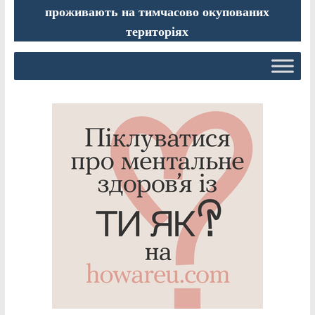
проживають на тимчасово окупованих
територіях