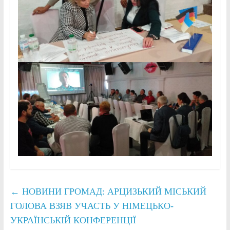
←
НОВИНИ ГРОМАД: АРЦИЗЬКИЙ МІСЬКИЙ
ГОЛОВА ВЗЯВ УЧАСТЬ У НІМЕЦЬКО-
УКРАЇНСЬКІЙ КОНФЕРЕНЦІЇ