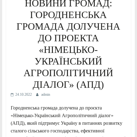
НОВИНИ ГРОМАД:
ГОРОДНЕНСЬКА
ГРОМАДА ДОЛУЧЕНА
ДО ПРОЕКТА
«НІМЕЦЬКО-
УКРАЇНСЬКИЙ
АГРОПОЛІТИЧНИЙ
ДІАЛОГ» (АПД)
24.10.2022
admin
Городненська громада долучена до проєкта
«Німецько-Український Агрополітичний діалог»
(АПД), який підтримує Україну в питаннях розвитку
сталого сільського господарства, ефективної