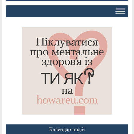
Календар подій