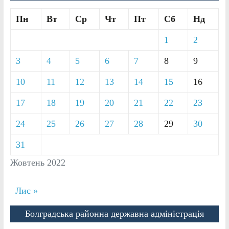
Пн
Вт
Ср
Чт
Пт
Сб
Нд
1
2
3
4
5
6
7
8
9
10
11
12
13
14
15
16
17
18
19
20
21
22
23
24
25
26
27
28
29
30
31
Жовтень 2022
Лис »
Болградська районна державна адміністрація