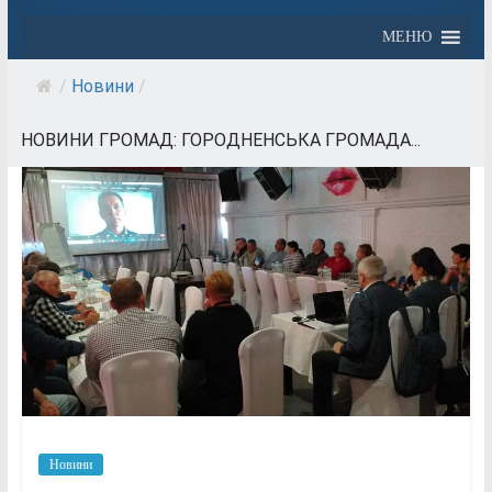
МЕНЮ
/
Новини
/
НОВИНИ ГРОМАД: ГОРОДНЕНСЬКА ГРОМАДА...
Новини