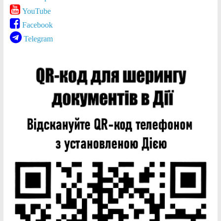
YouTube
Facebook
Telegram