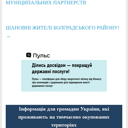
МУНІЦИПАЛЬНИХ ПАРТНЕРСТВ
ШАНОВНІ ЖИТЕЛІ БОЛГРАДСЬКОГО РАЙОНУ!
→
Інформація для громадян України, які
проживають на тимчасово окупованих
територіях