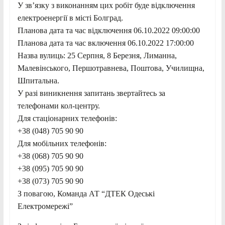
У зв’язку з виконанням цих робіт буде відключення
електроенергії в місті Болград.
Планова дата та час відключення 06.10.2022 09:00:00
Планова дата та час включення 06.10.2022 17:00:00
Назва вулиць: 25 Серпня, 8 Березня, Лиманна,
Малевінського, Першотравнева, Поштова, Училищна,
Шпитальна.
У разі виникнення запитань звертайтесь за
телефонами кол-центру.
Для стаціонарних телефонів:
+38 (048) 705 90 90
Для мобільних телефонів:
+38 (068) 705 90 90
+38 (095) 705 90 90
+38 (073) 705 90 90
З повагою, Команда АТ “ДТЕК Одеські
Електромережі”