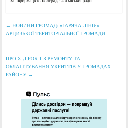
За інформацією Болградської міської ради
←
НОВИНИ ГРОМАД: «ГАРЯЧА ЛІНІЯ»
АРЦИЗЬКОЇ ТЕРИТОРІАЛЬНОЇ ГРОМАДИ
ПРО ХІД РОБІТ З РЕМОНТУ ТА
ОБЛАШТУВАННЯ УКРИТТІВ У ГРОМАДАХ
РАЙОНУ
→