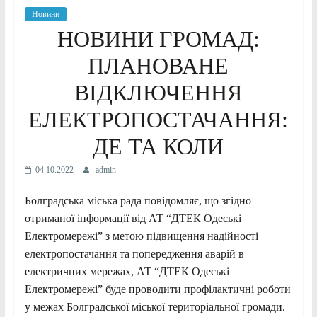
Новини
НОВИНИ ГРОМАД:
ПЛАНОВАНЕ
ВІДКЛЮЧЕННЯ
ЕЛЕКТРОПОСТАЧАННЯ:
ДЕ ТА КОЛИ
04.10.2022
admin
Болградська міська рада повідомляє, що згідно
отриманої інформації від АТ “ДТЕК Одеські
Електромережі” з метою підвищення надійності
електропостачання та попередження аварій в
електричних мережах, АТ “ДТЕК Одеські
Електромережі” буде проводити профілактичні роботи
у межах Болградської міської територіальної громади.