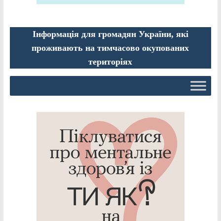
Інформація для громадян України, які
проживають на тимчасово окупованих
територіях