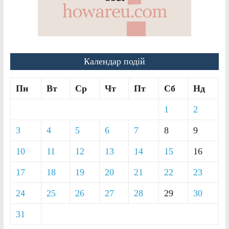
Календар подій
Пн
Вт
Ср
Чт
Пт
Сб
Нд
1
2
3
4
5
6
7
8
9
10
11
12
13
14
15
16
17
18
19
20
21
22
23
24
25
26
27
28
29
30
31