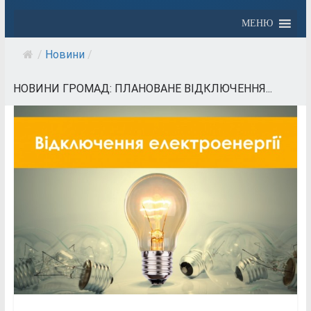
МЕНЮ
/
Новини
/
НОВИНИ ГРОМАД: ПЛАНОВАНЕ ВІДКЛЮЧЕННЯ...