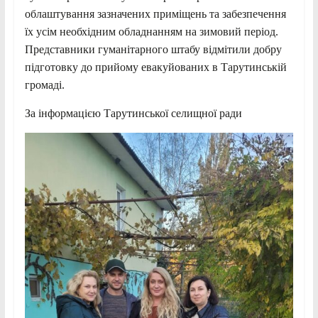
облаштування зазначених приміщень та забезпечення
їх усім необхідним обладнанням на зимовий період.
Представники гуманітарного штабу відмітили добру
підготовку до прийому евакуйованих в Тарутинській
громаді.
За інформацією Тарутинської селищної ради