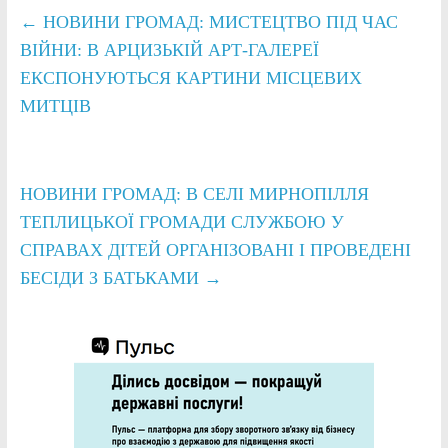
←
НОВИНИ ГРОМАД: МИСТЕЦТВО ПІД ЧАС
ВІЙНИ: В АРЦИЗЬКІЙ АРТ-ГАЛЕРЕЇ
ЕКСПОНУЮТЬСЯ КАРТИНИ МІСЦЕВИХ
МИТЦІВ
НОВИНИ ГРОМАД: В СЕЛІ МИРНОПІЛЛЯ
ТЕПЛИЦЬКОЇ ГРОМАДИ СЛУЖБОЮ У
СПРАВАХ ДІТЕЙ ОРГАНІЗОВАНІ І ПРОВЕДЕНІ
БЕСІДИ З БАТЬКАМИ
→