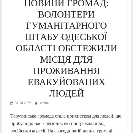
НОВИНИ ГРОМАД:
ВОЛОНТЕРИ
ГУМАНІТАРНОГО
ШТАБУ ОДЕСЬКОЇ
ОБЛАСТІ ОБСТЕЖИЛИ
МІСЦЯ ДЛЯ
ПРОЖИВАННЯ
ЕВАКУЙОВАНИХ
ЛЮДЕЙ
31.10.2022
admin
Тарутинська громада стала прихистком для людей, що
прибули до нас з регіонів, які постраждали від
російської агресії. На сьогоднішній день в громаді