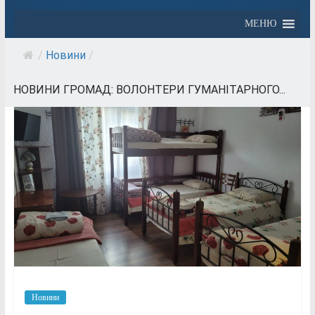
МЕНЮ
/
Новини
/
НОВИНИ ГРОМАД: ВОЛОНТЕРИ ГУМАНІТАРНОГО...
Новини