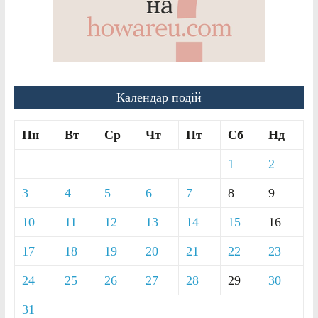
Календар подій
Пн
Вт
Ср
Чт
Пт
Сб
Нд
1
2
3
4
5
6
7
8
9
10
11
12
13
14
15
16
17
18
19
20
21
22
23
24
25
26
27
28
29
30
31