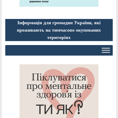
Інформація для громадян України, які
проживають на тимчасово окупованих
територіях