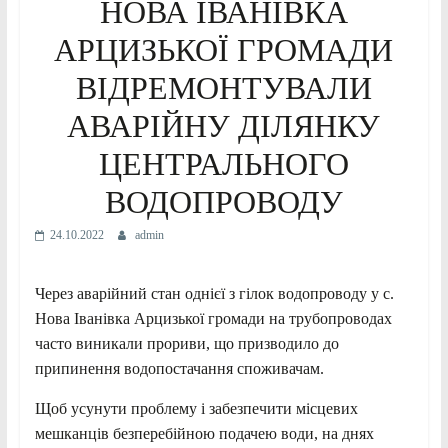
НОВА ІВАНІВКА
АРЦИЗЬКОЇ ГРОМАДИ
ВІДРЕМОНТУВАЛИ
АВАРІЙНУ ДІЛЯНКУ
ЦЕНТРАЛЬНОГО
ВОДОПРОВОДУ
24.10.2022
admin
Через аварійний стан однієї з гілок водопроводу у с.
Нова Іванівка Арцизької громади на трубопроводах
часто виникали прориви, що призводило до
припинення водопостачання споживачам.
Щоб усунути проблему і забезпечити місцевих
мешканців безперебійною подачею води, на днях