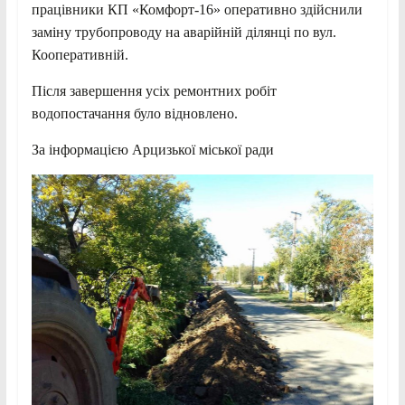
працівники КП «Комфорт-16» оперативно здійснили
заміну трубопроводу на аварійній ділянці по вул.
Кооперативній.
Після завершення усіх ремонтних робіт
водопостачання було відновлено.
За інформацією Арцизької міської ради