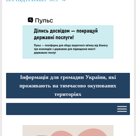
Інформація для громадян України, які
проживають на тимчасово окупованих
територіях