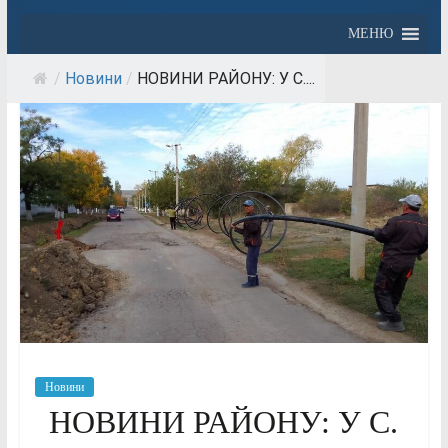
МЕНЮ
/
Новини
/
НОВИНИ РАЙОНУ: У С....
Новини
НОВИНИ РАЙОНУ: У С.