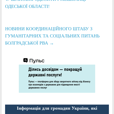
ОДЕСЬКОЇ ОБЛАСТІ!
НОВИНИ КООРДИНАЦІЙНОГО ШТАБУ З
ГУМАНІТАРНИХ ТА СОЦІАЛЬНИХ ПИТАНЬ
БОЛГРАДСЬКОЇ РВА
→
Інформація для громадян України, які