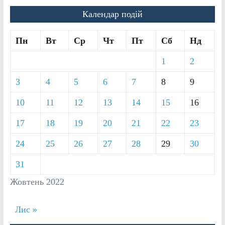
Календар подій
Пн
Вт
Ср
Чт
Пт
Сб
Нд
1
2
3
4
5
6
7
8
9
10
11
12
13
14
15
16
17
18
19
20
21
22
23
24
25
26
27
28
29
30
31
Жовтень 2022
Лис »