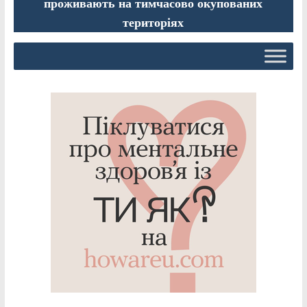
проживають на тимчасово окупованих
територіях