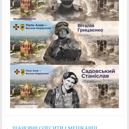
←
ШАНОВНІ ОДЕСИТИ І МЕШКАНЦІ