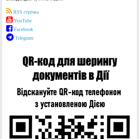
RSS стрічка
YouTube
Facebook
Telegram