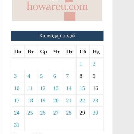
Календар подій
Пн
Вт
Ср
Чт
Пт
Сб
Нд
1
2
3
4
5
6
7
8
9
10
11
12
13
14
15
16
17
18
19
20
21
22
23
24
25
26
27
28
29
30
31