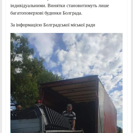
індивідуальними. Винятки становитимуть лише
багатоповерхові будинки Болграда.
За інформацією Болградської міської ради