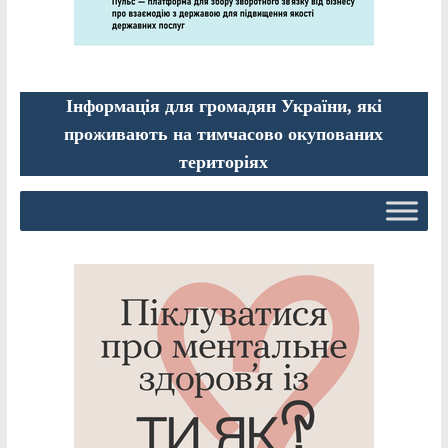
Інформація для громадян України, які
проживають на тимчасово окупованих
територіях