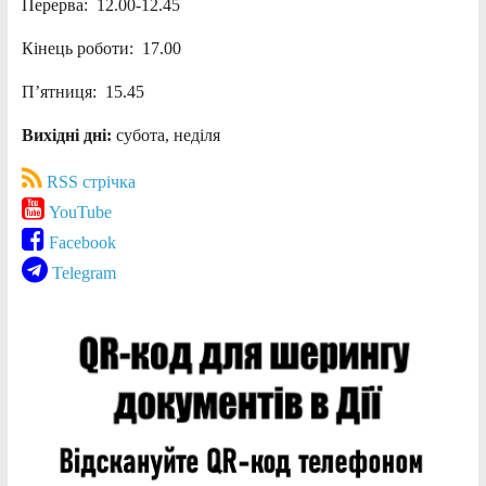
Перерва: 12.00-12.45
Кінець роботи: 17.00
П’ятниця: 15.45
Вихідні дні:
субота, неділя
RSS стрічка
YouTube
Facebook
Telegram