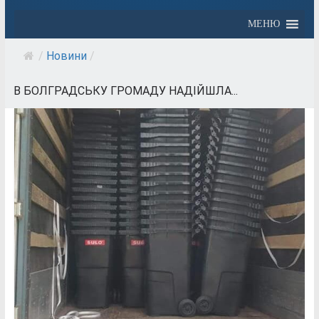
МЕНЮ
/
Новини
/
В БОЛГРАДСЬКУ ГРОМАДУ НАДІЙШЛА...