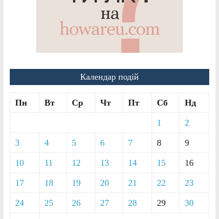
Календар подій
Пн
Вт
Ср
Чт
Пт
Сб
Нд
1
2
3
4
5
6
7
8
9
10
11
12
13
14
15
16
17
18
19
20
21
22
23
24
25
26
27
28
29
30