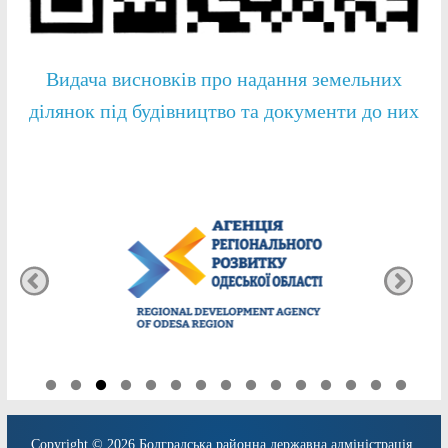
Видача висновків про надання земельних
ділянок під будівництво та документи до них
Copyright © 2026
Болградська районна державна адміністрація
.