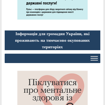
Інформація для громадян України, які
проживають на тимчасово окупованих
територіях