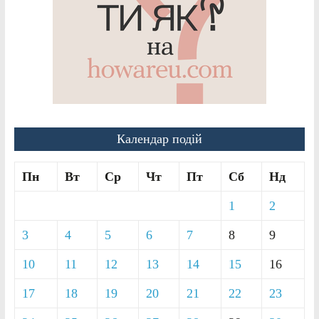
Календар подій
Пн
Вт
Ср
Чт
Пт
Сб
Нд
1
2
3
4
5
6
7
8
9
10
11
12
13
14
15
16
17
18
19
20
21
22
23