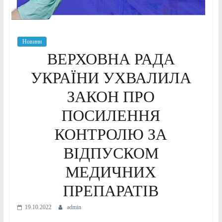
Новини
ВЕРХОВНА РАДА
УКРАЇНИ УХВАЛИЛА
ЗАКОН ПРО
ПОСИЛЕННЯ
КОНТРОЛЮ ЗА
ВІДПУСКОМ
МЕДИЧНИХ
ПРЕПАРАТІВ
19.10.2022
admin