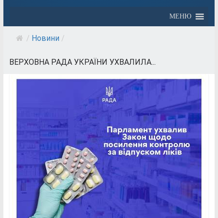
МЕНЮ
/
Новини
/
ВЕРХОВНА РАДА УКРАЇНИ УХВАЛИЛА...