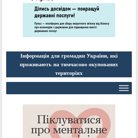
Інформація для громадян України, які
проживають на тимчасово окупованих
територіях