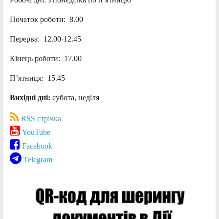
Початок роботи: 8.00
Перерва: 12.00-12.45
Кінець роботи: 17.00
П’ятниця: 15.45
Вихідні дні:
субота, неділя
RSS стрічка
YouTube
Facebook
Telegram