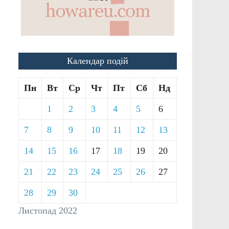
Календар подій
Пн
Вт
Ср
Чт
Пт
Сб
Нд
1
2
3
4
5
6
7
8
9
10
11
12
13
14
15
16
17
18
19
20
21
22
23
24
25
26
27
28
29
30
Листопад 2022