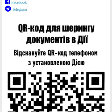
Facebook
Telegram