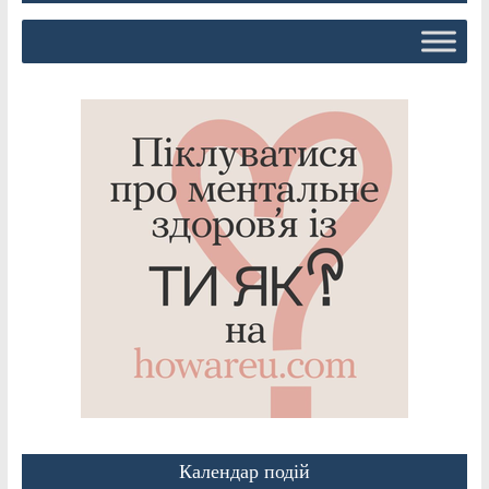
Календар подій