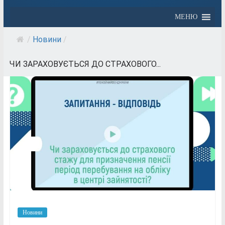
МЕНЮ
/
Новини
/
ЧИ ЗАРАХОВУЄТЬСЯ ДО СТРАХОВОГО...
Новини