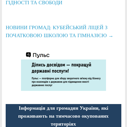
ГІДНОСТІ ТА СВОБОДИ
НОВИНИ ГРОМАД: КУБЕЙСЬКИЙ ЛІЦЕЙ З
ПОЧАТКОВОЮ ШКОЛОЮ ТА ГІМНАЗІЄЮ
→
Інформація для громадян України, які
проживають на тимчасово окупованих
територіях