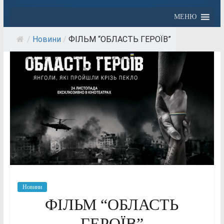
МЕНЮ
/
Новини
/
ФІЛЬМ “ОБЛАСТЬ ГЕРОЇВ”
Новини
ФІЛЬМ “ОБЛАСТЬ
ГЕРОЇВ”