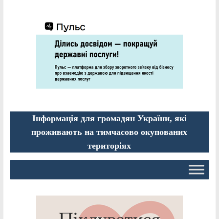
Інформація для громадян України, які
проживають на тимчасово окупованих
територіях