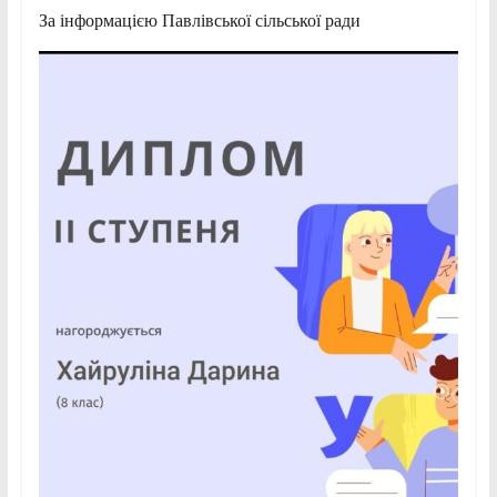
За інформацією Павлівської сільської ради