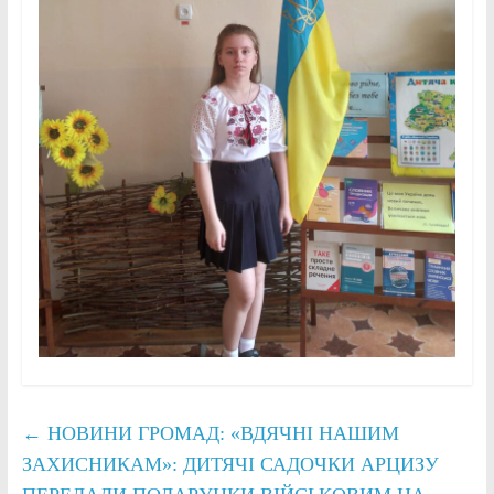
←
НОВИНИ ГРОМАД: «ВДЯЧНІ НАШИМ
ЗАХИСНИКАМ»: ДИТЯЧІ САДОЧКИ АРЦИЗУ