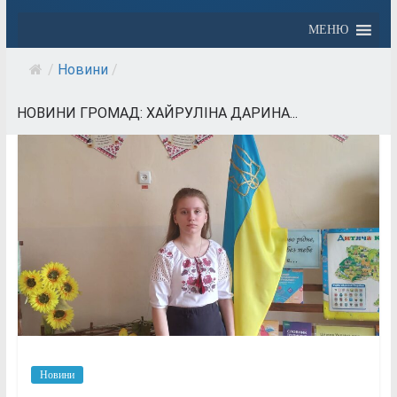
МЕНЮ
/
Новини
/
НОВИНИ ГРОМАД: ХАЙРУЛІНА ДАРИНА...
Новини