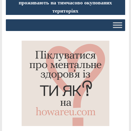
проживають на тимчасово окупованих
територіях