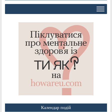
Календар подій