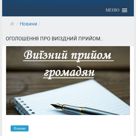
МЕНЮ
/
Новини
/
ОГОЛОШЕННЯ ПРО ВИЇЗДНИЙ ПРИЙОМ...
Новини