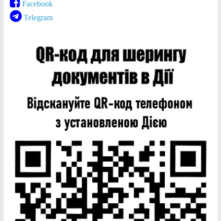
Facebook
Telegram