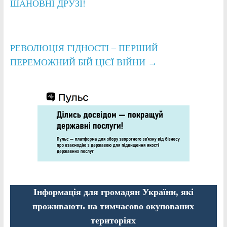
ШАНОВНІ ДРУЗІ!
РЕВОЛЮЦІЯ ГІДНОСТІ – ПЕРШИЙ
ПЕРЕМОЖНИЙ БІЙ ЦІЄЇ ВІЙНИ
→
Інформація для громадян України, які
проживають на тимчасово окупованих
територіях