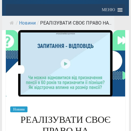
МЕНЮ
/
Новини
/
РЕАЛІЗУВАТИ СВОЄ ПРАВО НА...
Новини
РЕАЛІЗУВАТИ СВОЄ
ПРАВО НА