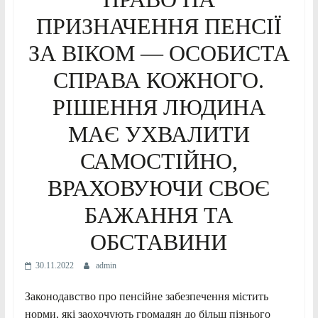
ПРИЗНАЧЕННЯ ПЕНСІЇ
ЗА ВІКОМ — ОСОБИСТА
СПРАВА КОЖНОГО.
РІШЕННЯ ЛЮДИНА
МАЄ УХВАЛИТИ
САМОСТІЙНО,
ВРАХОВУЮЧИ СВОЄ
БАЖАННЯ ТА
ОБСТАВИНИ
30.11.2022
admin
Законодавство про пенсійне забезпечення містить
норми, які заохочують громадян до більш пізнього