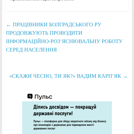
←
ПРАЦІВНИКИ БОЛГРАДСЬКОГО РУ
ПРОДОВЖУЮТЬ ПРОВОДИТИ
ІНФОРМАЦІЙНО-РОЗ’ЯСНЮВАЛЬНУ РОБОТУ
СЕРЕД НАСЕЛЕННЯ
«СКАЖИ ЧЕСНО, ТИ ЯК?» ВАДИМ КАРП’ЯК
→