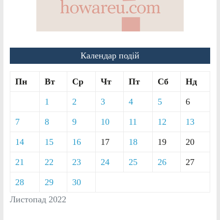
Календар подій
Пн
Вт
Ср
Чт
Пт
Сб
Нд
1
2
3
4
5
6
7
8
9
10
11
12
13
14
15
16
17
18
19
20
21
22
23
24
25
26
27
28
29
30
Листопад 2022