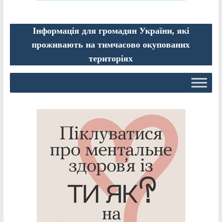
Інформація для громадян України, які
проживають на тимчасово окупованих
територіях