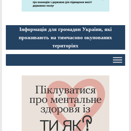
Інформація для громадян України, які
проживають на тимчасово окупованих
територіях