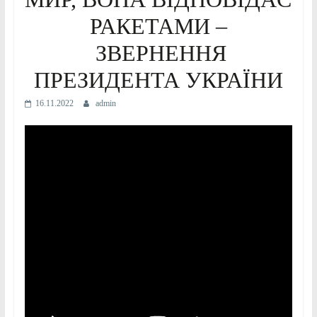
РАКЕТАМИ –
ЗВЕРНЕННЯ
ПРЕЗИДЕНТА УКРАЇНИ
16.11.2022
admin