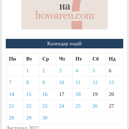
Календар подій
Пн
Вт
Ср
Чт
Пт
Сб
Нд
1
2
3
4
5
6
7
8
9
10
11
12
13
14
15
16
17
18
19
20
21
22
23
24
25
26
27
28
29
30
Листопад 2022