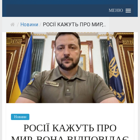
МЕНЮ
/
Новини
/
РОСІЇ КАЖУТЬ ПРО МИР,...
Новини
РОСІЇ КАЖУТЬ ПРО
МИР, ВОНА ВІДПОВІДАЄ