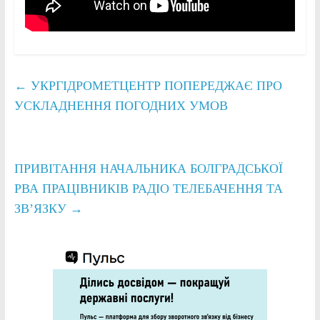
←
УКРГІДРОМЕТЦЕНТР ПОПЕРЕДЖАЄ ПРО
УСКЛАДНЕННЯ ПОГОДНИХ УМОВ
ПРИВІТАННЯ НАЧАЛЬНИКА БОЛГРАДСЬКОЇ
РВА ПРАЦІВНИКІВ РАДІО ТЕЛЕБАЧЕННЯ ТА
ЗВ’ЯЗКУ
→