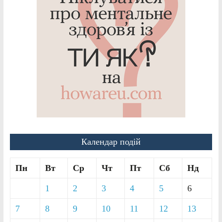
Календар подій
Пн
Вт
Ср
Чт
Пт
Сб
Нд
1
2
3
4
5
6
7
8
9
10
11
12
13