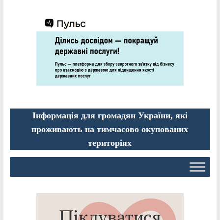
Інформація для громадян України, які
проживають на тимчасово окупованих
територіях