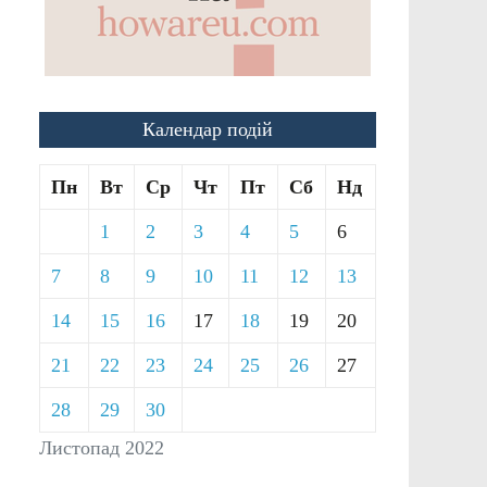
Календар подій
Пн
Вт
Ср
Чт
Пт
Сб
Нд
1
2
3
4
5
6
7
8
9
10
11
12
13
14
15
16
17
18
19
20
21
22
23
24
25
26
27
28
29
30
Листопад 2022