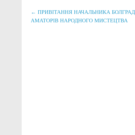
←
ПРИВІТАННЯ НАЧАЛЬНИКА БОЛГРАДС
АМАТОРІВ НАРОДНОГО МИСТЕЦТВА