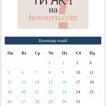
Календар подій
Пн
Вт
Ср
Чт
Пт
Сб
Нд
1
2
3
4
5
6
7
8
9
10
11
12
13
14
15
16
17
18
19
20
21
22
23
24
25
26
27
28
29
30
31