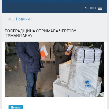
МЕНЮ
/
Новини
/
БОЛГРАДЩИНА ОТРИМАЛА ЧЕРГОВУ
ГУМАНІТАРНУ...
Новини