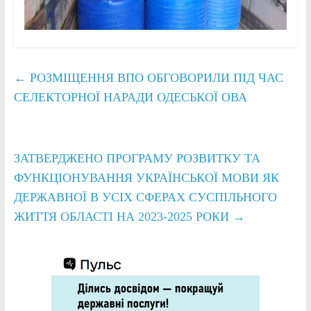
←
РОЗМІЩЕННЯ ВПО ОБГОВОРИЛИ ПІД ЧАС
СЕЛЕКТОРНОЇ НАРАДИ ОДЕСЬКОЇ ОВА
ЗАТВЕРДЖЕНО ПРОГРАМУ РОЗВИТКУ ТА
ФУНКЦІОНУВАННЯ УКРАЇНСЬКОЇ МОВИ ЯК
ДЕРЖАВНОЇ В УСІХ СФЕРАХ СУСПІЛЬНОГО
ЖИТТЯ ОБЛАСТІ НА 2023-2025 РОКИ
→