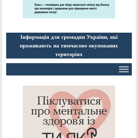
Інформація для громадян України, які
проживають на тимчасово окупованих
територіях