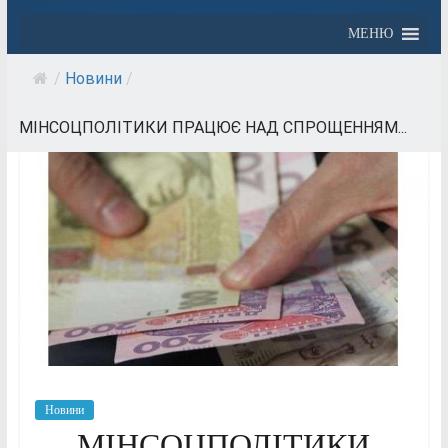
МЕНЮ
/
Новини
/
МІНСОЦПОЛІТИКИ ПРАЦЮЄ НАД СПРОЩЕННЯМ...
Новини
МІНСОЦПОЛІТИКИ