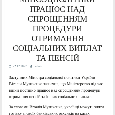
ПРАЦЮЄ НАД
СПРОЩЕННЯМ
ПРОЦЕДУРИ
ОТРИМАННЯ
СОЦІАЛЬНИХ ВИПЛАТ
ТА ПЕНСІЙ
22.12.2022
admin
Заступник Міністра соціальної політики України
Віталій Музиченко зазначив, що Міністерство під час
війни постійно працює над спрощенням процедури
отримання пенсій та інших соціальних виплат.
За словами Віталія Музиченка, українці можуть зняти
готівку зі своїх банківських рахунків на касах