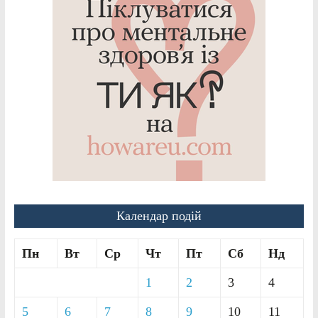
Календар подій
Пн
Вт
Ср
Чт
Пт
Сб
Нд
1
2
3
4
5
6
7
8
9
10
11