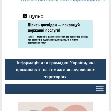
Інформація для громадян України, які
проживають на тимчасово окупованих
територіях