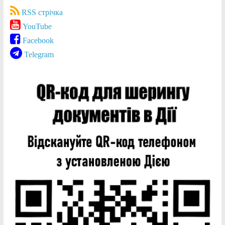
RSS стрічка
YouTube
Facebook
Telegram