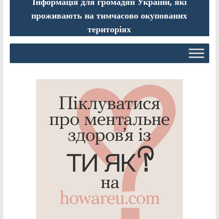
Інформація для громадян України, які
проживають на тимчасово окупованих
територіях