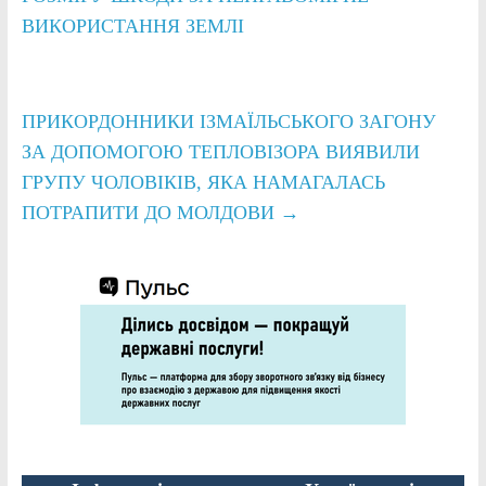
ВИКОРИСТАННЯ ЗЕМЛІ
ПРИКОРДОННИКИ ІЗМАЇЛЬСЬКОГО ЗАГОНУ
ЗА ДОПОМОГОЮ ТЕПЛОВІЗОРА ВИЯВИЛИ
ГРУПУ ЧОЛОВІКІВ, ЯКА НАМАГАЛАСЬ
ПОТРАПИТИ ДО МОЛДОВИ
→