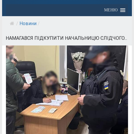
МЕНЮ
/
Новини
/
НАМАГАВСЯ ПІДКУПИТИ НАЧАЛЬНИЦЮ СЛІДЧОГО...