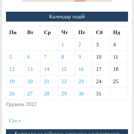
Календар подій
Пн
Вт
Ср
Чт
Пт
Сб
Нд
1
2
3
4
5
6
7
8
9
10
11
12
13
14
15
16
17
18
19
20
21
22
23
24
25
26
27
28
29
30
31
Грудень 2022
Січ »
Болградська районна державна адміністрація