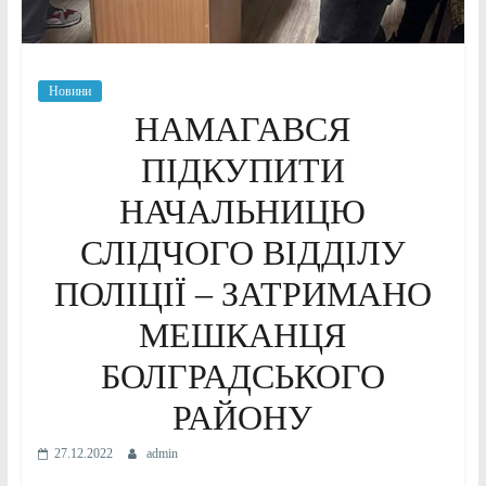
Новини
НАМАГАВСЯ
ПІДКУПИТИ
НАЧАЛЬНИЦЮ
СЛІДЧОГО ВІДДІЛУ
ПОЛІЦІЇ – ЗАТРИМАНО
МЕШКАНЦЯ
БОЛГРАДСЬКОГО
РАЙОНУ
27.12.2022
admin