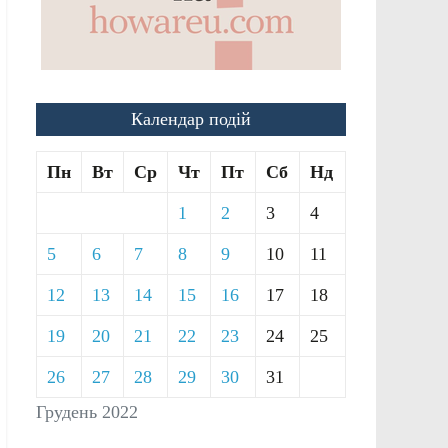
Календар подій
Пн
Вт
Ср
Чт
Пт
Сб
Нд
1
2
3
4
5
6
7
8
9
10
11
12
13
14
15
16
17
18
19
20
21
22
23
24
25
26
27
28
29
30
31
Грудень 2022