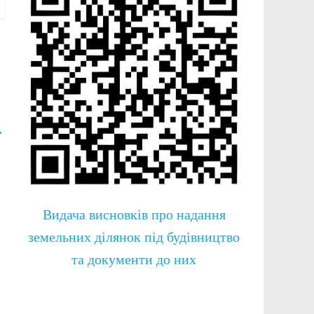
→
Видача висновків про надання
земельних ділянок під будівництво
та документи до них