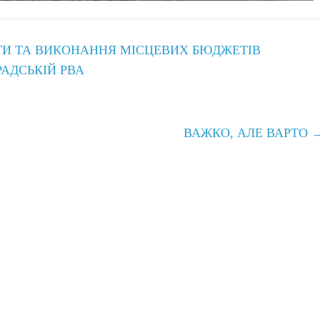
АТИ ТА ВИКОНАННЯ МІСЦЕВИХ БЮДЖЕТІВ
РАДСЬКІЙ РВА
ВАЖКО, АЛЕ ВАРТО