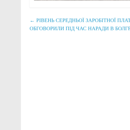
←
РІВЕНЬ СЕРЕДНЬОЇ ЗАРОБІТНОЇ ПЛ
ОБГОВОРИЛИ ПІД ЧАС НАРАДИ В БОЛГ